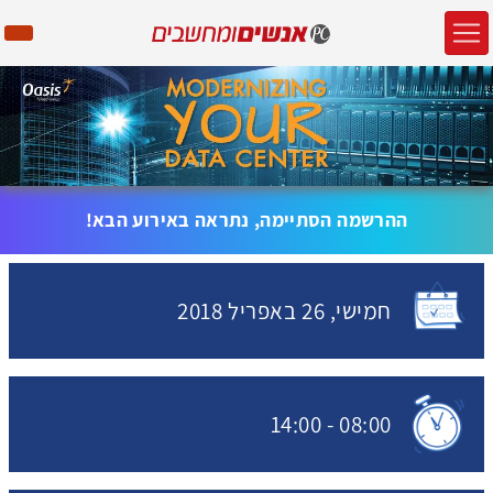
ההרשמה הסתיימה, נתראה באירוע הבא!
חמישי,
26 באפריל
2018
האירוע יתקיים בתאריך
14:00
-
08:00
שעת התחלת האירוע: