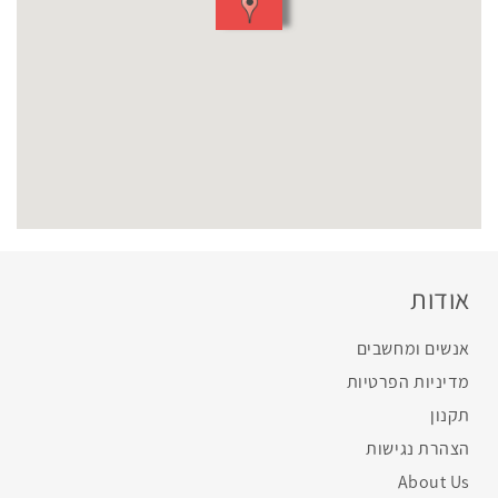
אודות
אנשים ומחשבים
מדיניות הפרטיות
תקנון
הצהרת נגישות
About Us