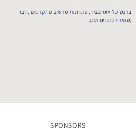
בדגש על אוטומציה, פתרונות מחשוב מתקדמים ,גיבוי
,שמירת נתונים וענן.
SPONSORS