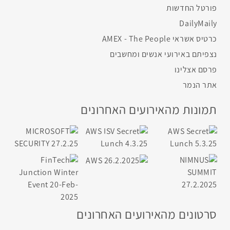
פורטל החדשות
DailyMaily
כרטיס אשראי AMEX - The People
נצפיתם באירועי אנשים ומחשבים
פרסם אצלינו
אתר הנמר
תמונות מהאירועים האחרונים
סרטונים מהאירועים האחרונים